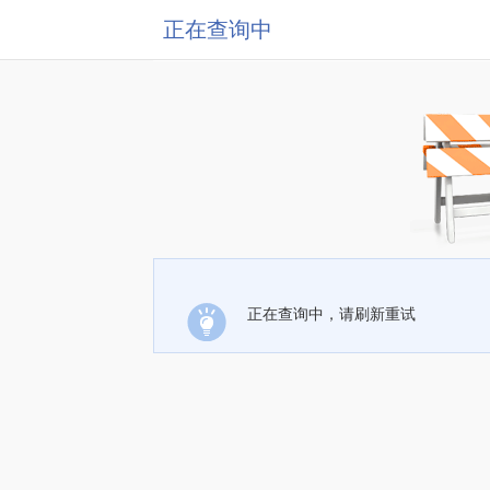
正在查询中
正在查询中，请刷新重试